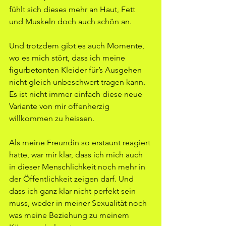
fühlt sich dieses mehr an Haut, Fett 
und Muskeln doch auch schön an.
Und trotzdem gibt es auch Momente, 
wo es mich stört, dass ich meine 
figurbetonten Kleider für’s Ausgehen 
nicht gleich unbeschwert tragen kann. 
Es ist nicht immer einfach diese neue 
Variante von mir offenherzig 
willkommen zu heissen.
Als meine Freundin so erstaunt reagiert 
hatte, war mir klar, dass ich mich auch 
in dieser Menschlichkeit noch mehr in 
der Öffentlichkeit zeigen darf. Und 
dass ich ganz klar nicht perfekt sein 
muss, weder in meiner Sexualität noch 
was meine Beziehung zu meinem 