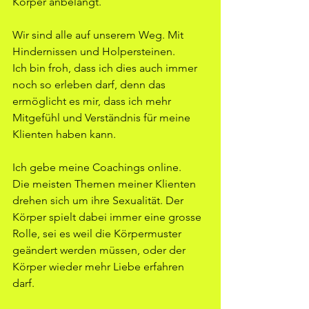
Körper anbelangt.
Wir sind alle auf unserem Weg. Mit 
Hindernissen und Holpersteinen.
Ich bin froh, dass ich dies auch immer 
noch so erleben darf, denn das 
ermöglicht es mir, dass ich mehr 
Mitgefühl und Verständnis für meine 
Klienten haben kann.
Ich gebe meine Coachings online.
Die meisten Themen meiner Klienten 
drehen sich um ihre Sexualität. Der 
Körper spielt dabei immer eine grosse 
Rolle, sei es weil die Körpermuster 
geändert werden müssen, oder der 
Körper wieder mehr Liebe erfahren 
darf.