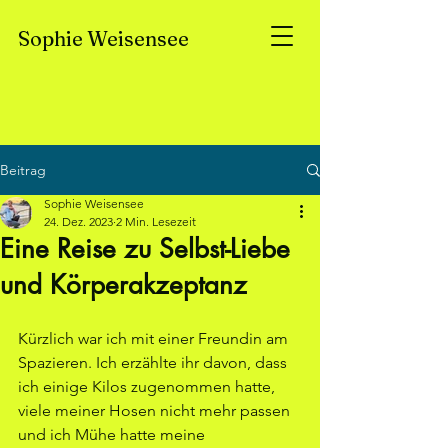
Sophie
Weisensee
Beitrag
Sophie Weisensee
24. Dez. 2023
2 Min. Lesezeit
Eine Reise zu Selbst-Liebe
und Körperakzeptanz
Kürzlich war ich mit einer Freundin am 
Spazieren. Ich erzählte ihr davon, dass 
ich einige Kilos zugenommen hatte, 
viele meiner Hosen nicht mehr passen 
und ich Mühe hatte meine 