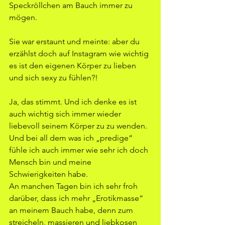
Speckröllchen am Bauch immer zu 
mögen.
Sie war erstaunt und meinte: aber du 
erzählst doch auf Instagram wie wichtig 
es ist den eigenen Körper zu lieben 
und sich sexy zu fühlen?!
Ja, das stimmt. Und ich denke es ist 
auch wichtig sich immer wieder 
liebevoll seinem Körper zu zu wenden. 
Und bei all dem was ich „predige“ 
fühle ich auch immer wie sehr ich doch 
Mensch bin und meine 
Schwierigkeiten habe.
An manchen Tagen bin ich sehr froh 
darüber, dass ich mehr „Erotikmasse“ 
an meinem Bauch habe, denn zum 
streicheln, massieren und liebkosen 