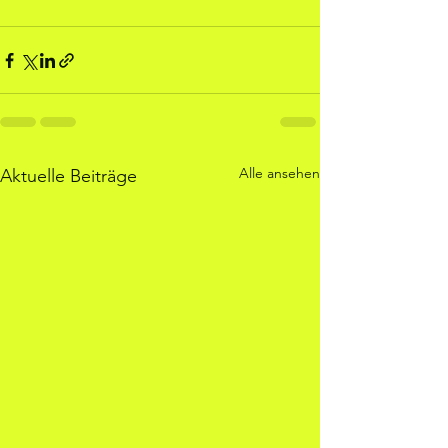
Alle ansehen
Aktuelle Beiträge