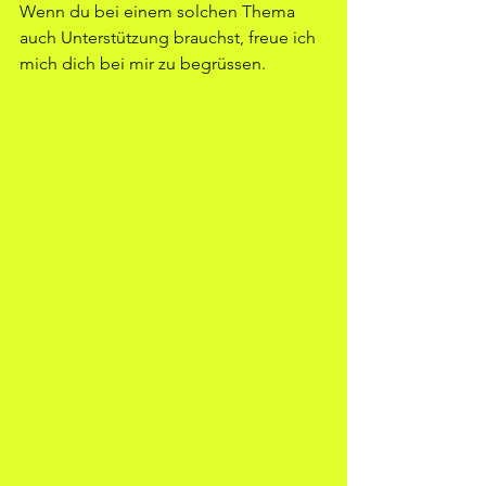
Wenn du bei einem solchen Thema 
auch Unterstützung brauchst, freue ich 
mich dich bei mir zu begrüssen.