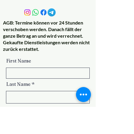
AGB: Termine können vor 24 Stunden
verschoben werden. Danach fällt der
ganze Betrag an und wird verrechnet.
Gekaufte Dienstleistungen werden nicht
zurück erstattet.
First Name
Last Name
Email
Subject