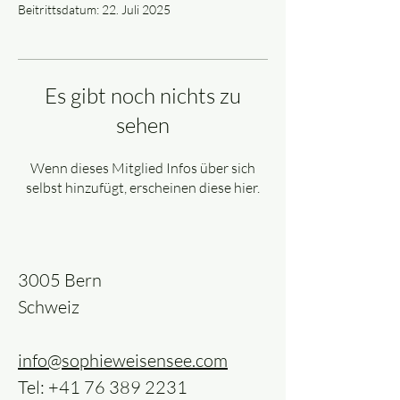
Beitrittsdatum: 22. Juli 2025
Es gibt noch nichts zu
sehen
Wenn dieses Mitglied Infos über sich
selbst hinzufügt, erscheinen diese hier.
3005 Bern
Schweiz
info@sophieweisensee.com
Tel:
+41 76 389 2231