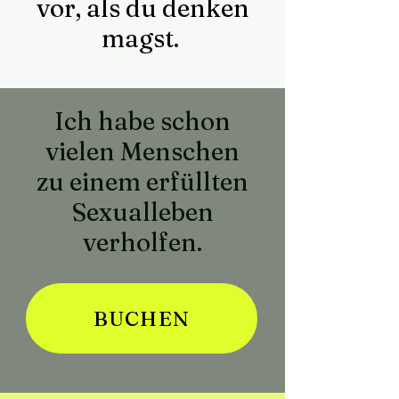
Bei der Partnerschaftsberatung
vor, als du denken
gehe ich auf die komplexe Dynamik
magst.
von Emotionen, Kommunikation und
Intimität ein, um eine erfolgreiche
romantische Beziehung aufzubauen.
Als deine Beraterin befähige ich
Ich habe schon
Menschen dazu, sich selbstbewusst
und authentisch durch die
vielen Menschen
Komplexität der Partnersuche zu
zu einem erfüllten
bewegen.
Sexualleben
Mehr lesen
verholfen.
BUCHEN