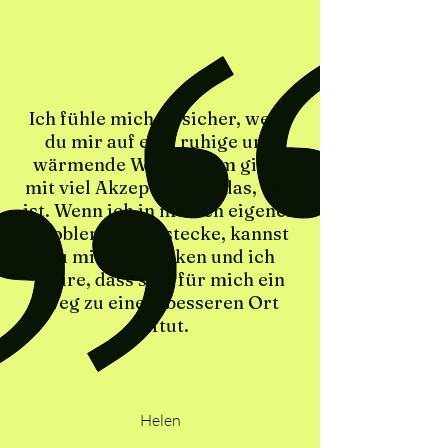
Ich fühle mich so sicher, wenn
du mir auf eine ruhige und
wärmende Weise Raum gibst,
mit viel Akzeptanz für das, was
ist. Wenn ich in meinen eigenen
Problemen feststecke, kannst
du mich umlenken und ich
spüre, dass sich für mich ein
Weg zu einem besseren Ort
auftut.
Helen