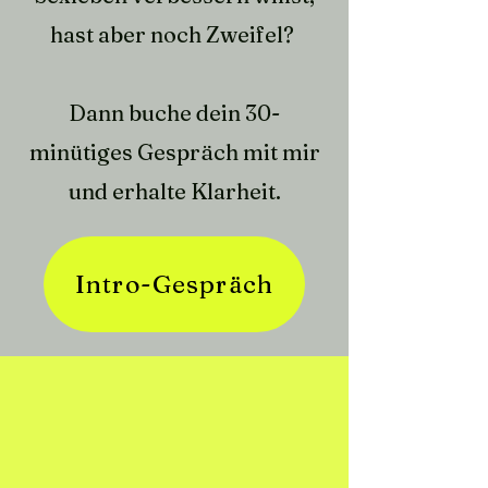
hast aber noch Zweifel?
Dann buche dein 30-
minütiges Gespräch mit mir
und erhalte Klarheit.
Intro-Gespräch