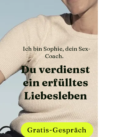
Ich bin Sophie, dein Sex-
Coach.
Du verdienst
ein erfülltes
Liebesleben
Gratis-Gespräch