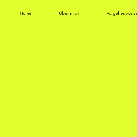
Home
Über mich
Vorgehensweis