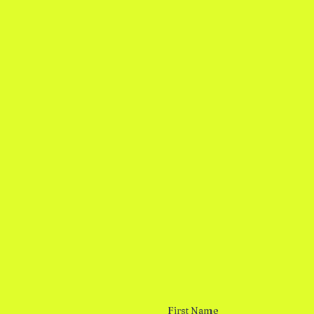
First Name