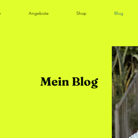
e
Angebote
Shop
Blog
Mein Blog