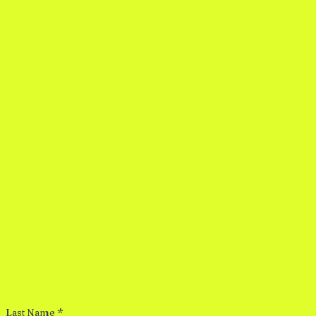
Last Name