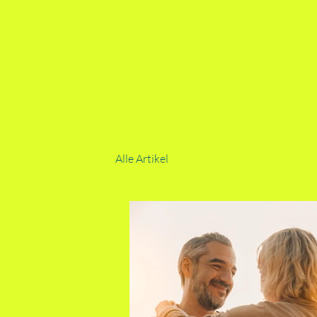
Alle Artikel