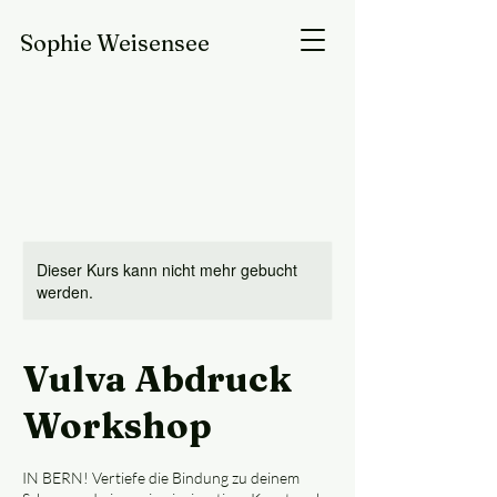
Sophie
Weisensee
Dieser Kurs kann nicht mehr gebucht
werden.
Vulva Abdruck
Workshop
IN BERN! Vertiefe die Bindung zu deinem